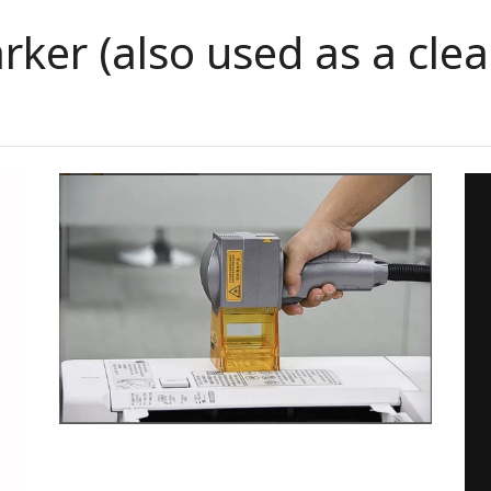
rker (also used as a cle